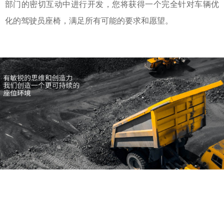
部门的密切互动中进行开发，您将获得一个完全针对车辆优
化的驾驶员座椅，满足所有可能的要求和愿望。