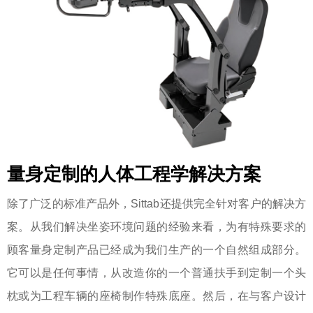
量身定制的人体工程学解决方案
除了广泛的标准产品外，Sittab还提供完全针对客户的解决方
案。从我们解决坐姿环境问题的经验来看，为有特殊要求的
顾客量身定制产品已经成为我们生产的一个自然组成部分。
它可以是任何事情，从改造你的一个普通扶手到定制一个头
枕或为工程车辆的座椅制作特殊底座。然后，在与客户设计