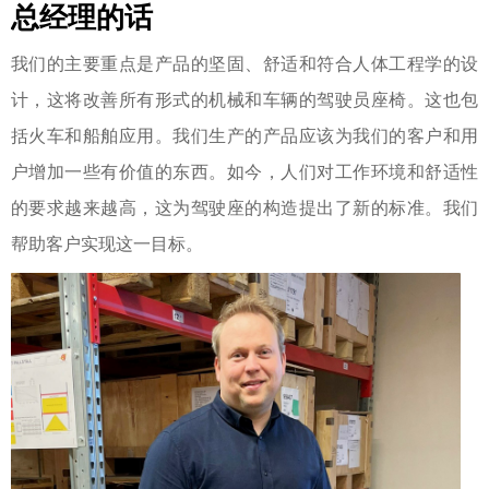
总经理的话
我们的主要重点是产品的坚固、舒适和符合人体工程学的设
计，这将改善所有形式的机械和车辆的驾驶员座椅。这也包
括火车和船舶应用。我们生产的产品应该为我们的客户和用
户增加一些有价值的东西。如今，人们对工作环境和舒适性
的要求越来越高，这为驾驶座的构造提出了新的标准。我们
帮助客户实现这一目标。