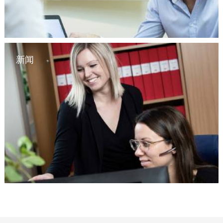
新闻
从一开始就注重人体工程学，阅读更多关于这一切是如何开始
的。
时事和事件