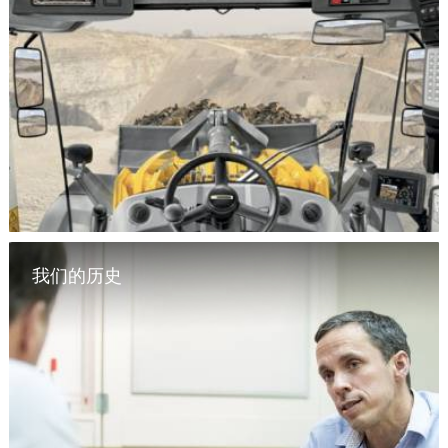
我们的历史
探索我们的人体工程学产品系列