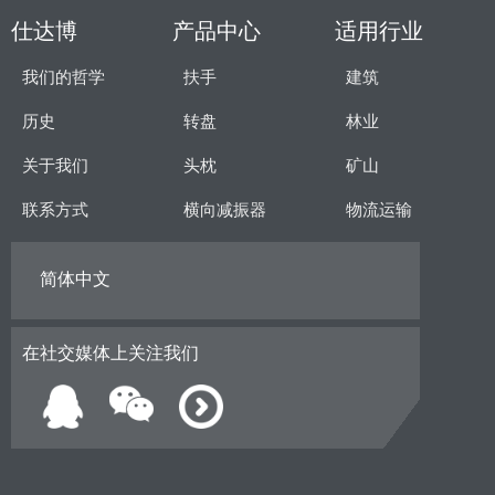
仕达博
产品中心
适用行业
我们的哲学
扶手
建筑
历史
转盘
林业
关于我们
头枕
矿山
联系方式
横向减振器
物流运输
简体中文
在社交媒体上关注我们