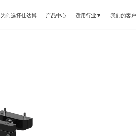
为何选择仕达博
产品中心
适用行业▼
我们的客